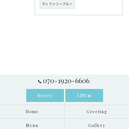
ティファニーブルー
070-1920-6606
Reserve
LINE
Home
Greeting
Menu
Gallery