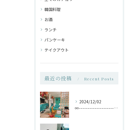
韓国料理
お酒
ランチ
パンケーキ
テイクアウト
最近の投稿
Recent Posts
2024/12/02
∞-----------------------------...