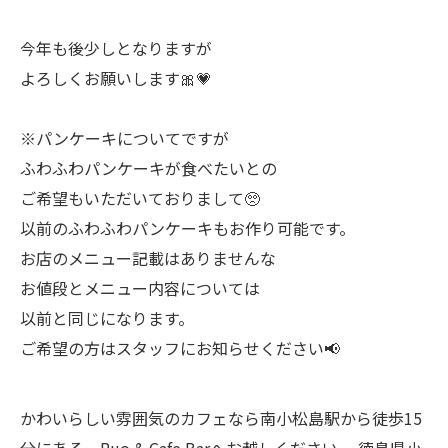
今年も後少しとなりますが
よろしくお願いします🎀💗
※パンケーキについてですが
ふわふわパンケーキが食べたいとの
ご希望もいただいておりまして🥺
以前のふわふわパンケーキもお作り可能です。
お店のメニュー記載はありませんな
お値段とメニュー内容については
以前と同じになります。
ご希望の方はスタッフにお知らせください📢
かわいらしい雰囲気のカフェなら南小松島駅から徒歩15