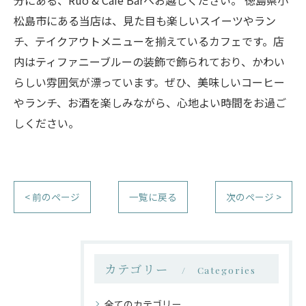
分にある、Ruo & Cafe Barへお越しください。 徳島県小
松島市にある当店は、見た目も楽しいスイーツやラン
チ、テイクアウトメニューを揃えているカフェです。店
内はティファニーブルーの装飾で飾られており、かわい
らしい雰囲気が漂っています。ぜひ、美味しいコーヒー
やランチ、お酒を楽しみながら、心地よい時間をお過ご
しください。
< 前のページ
一覧に戻る
次のページ >
カテゴリー
Categories
全てのカテゴリー