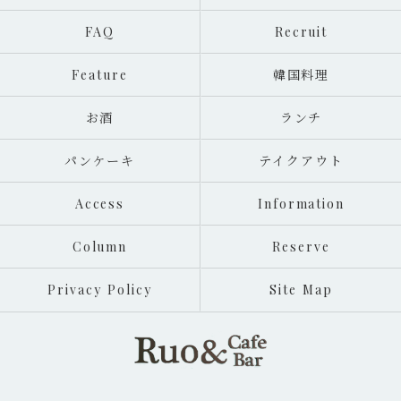
FAQ
Recruit
Feature
韓国料理
お酒
ランチ
パンケーキ
テイクアウト
Access
Information
Column
Reserve
Privacy Policy
Site Map