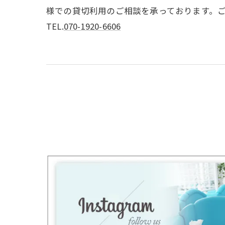
様での貸切利用のご相談を承っております。
TEL.
070-1920-6606