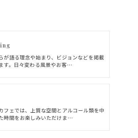
ing
らが語る理念や始まり、ビジョンなどを掲載
ます。日々変わる風景やお客…
カフェでは、上質な空間とアルコール類を中
た時間をお楽しみいただけま…