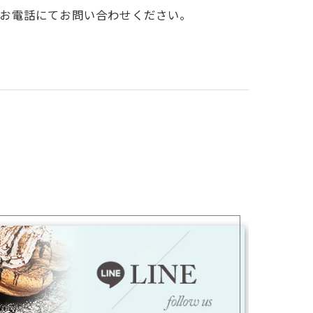
にお電話にてお問い合わせください。