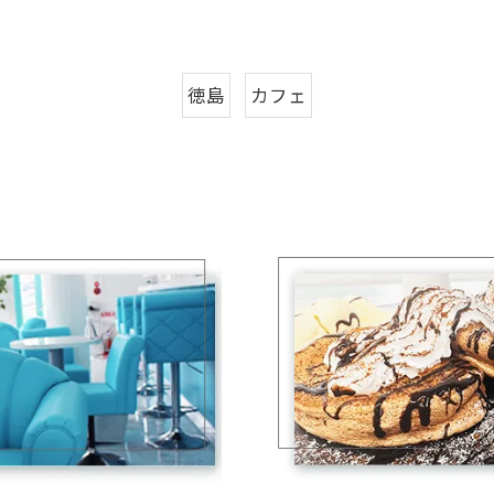
徳島
カフェ