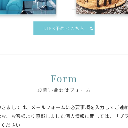
LINE予約はこちら
Form
お問い合わせフォーム
つきましては、メールフォームに必要事項を入力してご連
なお、お客様より頂戴しました個人情報に関しては、「プ
信ください。