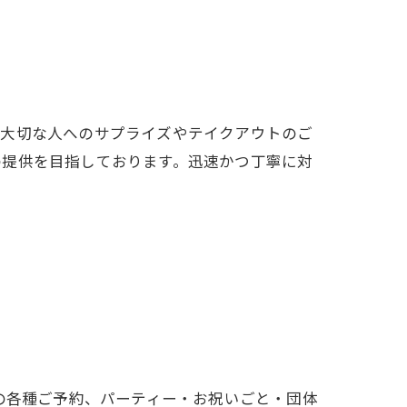
。大切な人へのサプライズやテイクアウトのご
の提供を目指しております。迅速かつ丁寧に対
どでの各種ご予約、パーティー・お祝いごと・団体