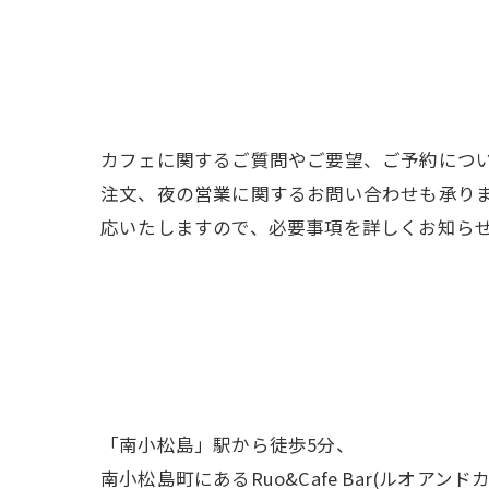
カフェに関するご質問やご要望、ご予約につ
注文、夜の営業に関するお問い合わせも承り
応いたしますので、必要事項を詳しくお知ら
「南小松島」駅から徒歩5分、
南小松島町にあるRuo&Cafe Bar(ル