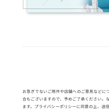
お急ぎでないご用件や店舗へのご意見などに
合もございますので、予めご了承ください。
ます。プライバシーポリシーに同意の上、送