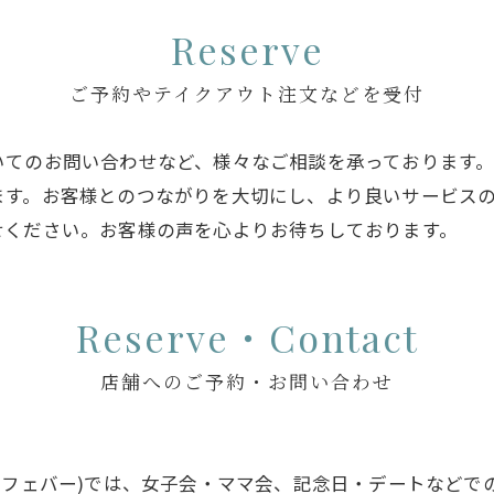
Reserve
ご予約やテイクアウト注文などを受付
いてのお問い合わせなど、様々なご相談を承っております
ます。お客様とのつながりを大切にし、より良いサービス
せください。お客様の声を心よりお待ちしております。
Reserve・Contact
店舗へのご予約・お問い合わせ
オアンドカフェバー)では、女子会・ママ会、記念日・デートな