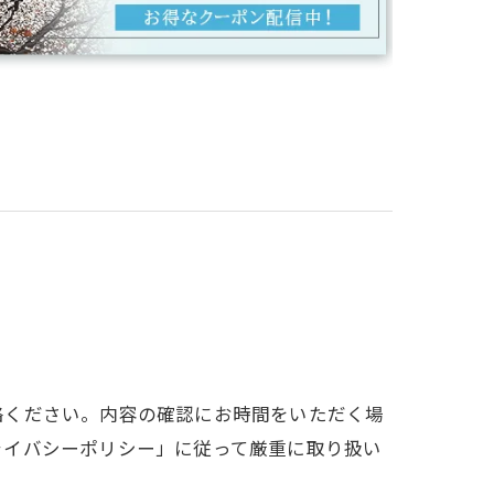
絡ください。内容の確認にお時間をいただく場
ライバシーポリシー」に従って厳重に取り扱い