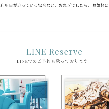
ご利用日が迫っている場合など、お急ぎでしたら、お気軽
LINE Reserve
LINEでのご予約も承っております。