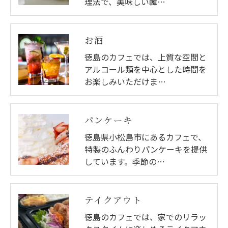
理法で、美味しい韓…
お酒
徳島のカフェでは、上質な空間と
アルコール類を中心とした時間を
お楽しみいただけま…
パンケーキ
徳島県小松島市にあるカフェで、
特製のふんわりパンケーキを提供
しています。季節の…
テイクアウト
徳島のカフェでは、家でのリラッ