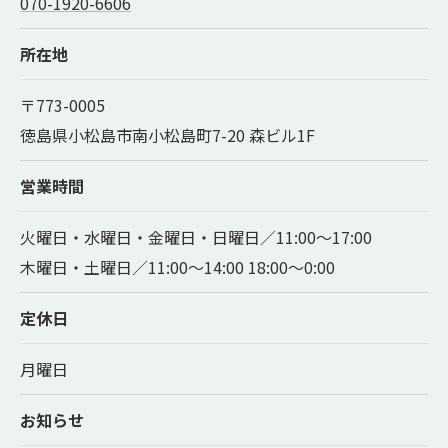
070-1920-6606
所在地
〒773-0005
徳島県小松島市南小松島町7-20 森ビル1F
営業時間
火曜日・水曜日・金曜日・日曜日／11:00〜17:00
木曜日・土曜日／11:00〜14:00 18:00〜0:00
定休日
月曜日
お知らせ