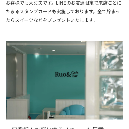
お客様でも大丈夫です。LINEのお友達限定で来店ごとに
たまるスタンプカードも実施しております。全て貯まっ
たらスイーツなどをプレゼントいたします。