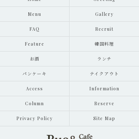
Menu
Gallery
FAQ
Recruit
Feature
韓国料理
お酒
ランチ
パンケーキ
テイクアウト
Access
Information
Column
Reserve
Privacy Policy
Site Map