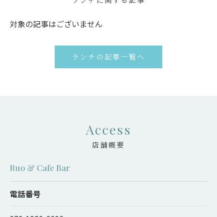
対象の記事はございません
ランチの記事一覧へ
Access
店舗概要
Ruo & Cafe Bar
電話番号