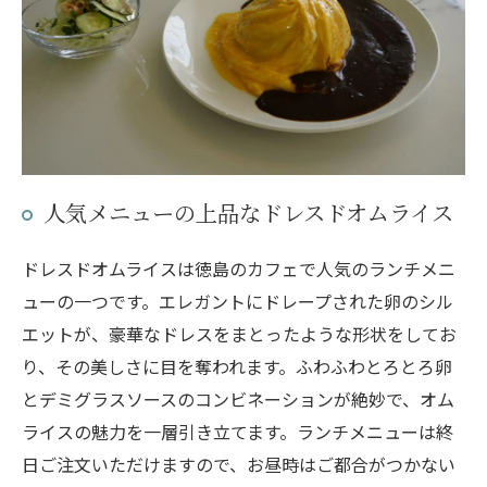
人気メニューの上品なドレスドオムライス
ドレスドオムライスは徳島のカフェで人気のランチメニ
ューの一つです。エレガントにドレープされた卵のシル
エットが、豪華なドレスをまとったような形状をしてお
り、その美しさに目を奪われます。ふわふわとろとろ卵
とデミグラスソースのコンビネーションが絶妙で、オム
ライスの魅力を一層引き立てます。ランチメニューは終
日ご注文いただけますので、お昼時はご都合がつかない