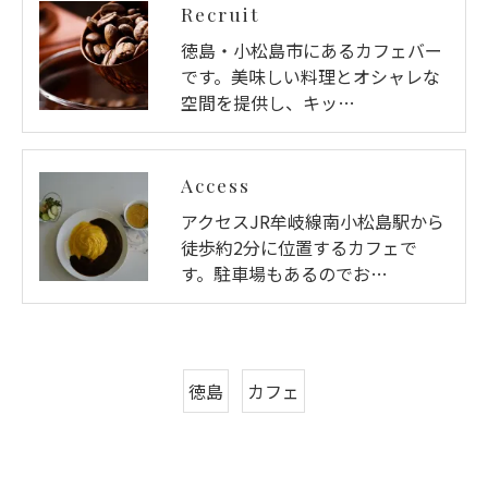
Recruit
徳島・小松島市にあるカフェバー
です。美味しい料理とオシャレな
空間を提供し、キッ…
Access
アクセスJR牟岐線南小松島駅から
徒歩約2分に位置するカフェで
す。駐車場もあるのでお…
徳島
カフェ