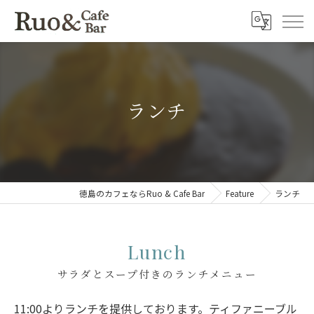
ランチ
徳島のカフェならRuo & Cafe Bar
Feature
ランチ
Lunch
サラダとスープ付きのランチメニュー
11:00よりランチを提供しております。ティファニーブル