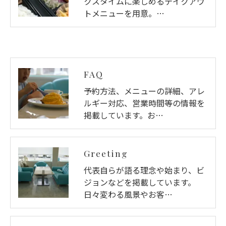
クスタイムに楽しめるテイクアウ
トメニューを用意。…
FAQ
予約方法、メニューの詳細、アレ
ルギー対応、営業時間等の情報を
掲載しています。お…
Greeting
代表自らが語る理念や始まり、ビ
ジョンなどを掲載しています。
日々変わる風景やお客…