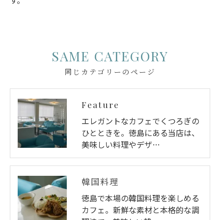
SAME CATEGORY
同じカテゴリーのページ
Feature
エレガントなカフェでくつろぎの
ひとときを。徳島にある当店は、
美味しい料理やデザ…
韓国料理
徳島で本場の韓国料理を楽しめる
カフェ。新鮮な素材と本格的な調