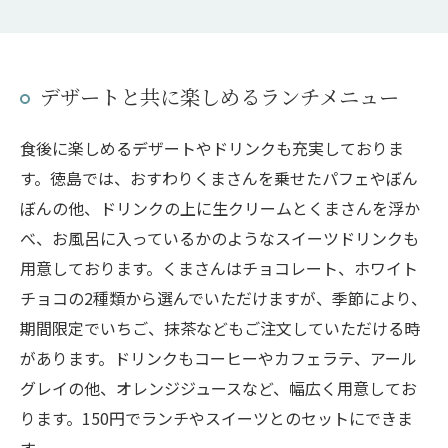
デザートと共に楽しめるランチメニュー
食後に楽しめるデザートやドリンクも充実しておりま
す。徳島では、おすわりくまさんを乗せたパフェやぼん
ぼんの他、ドリンクの上に生クリームとくまさんを浮か
べ、お風呂に入っているかのようなスイーツドリンクも
用意しております。くまさんはチョコレート、ホワイト
チョコの2種類から選んでいただけますが、季節により、
期間限定でいちご、抹茶などもご注文していただける時
があります。ドリンクもコーヒーやカフェラテ、アール
グレイの他、オレンジジュースなど、幅広く用意してお
ります。150円でランチやスイーツとのセットにできま
す。