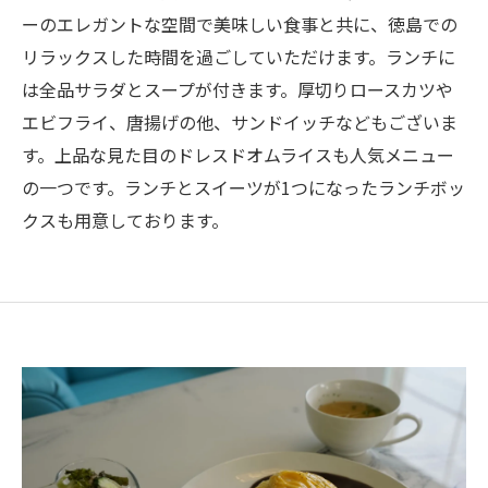
ーのエレガントな空間で美味しい食事と共に、徳島での
リラックスした時間を過ごしていただけます。ランチに
は全品サラダとスープが付きます。厚切りロースカツや
エビフライ、唐揚げの他、サンドイッチなどもございま
す。上品な見た目のドレスドオムライスも人気メニュー
の一つです。ランチとスイーツが1つになったランチボッ
クスも用意しております。